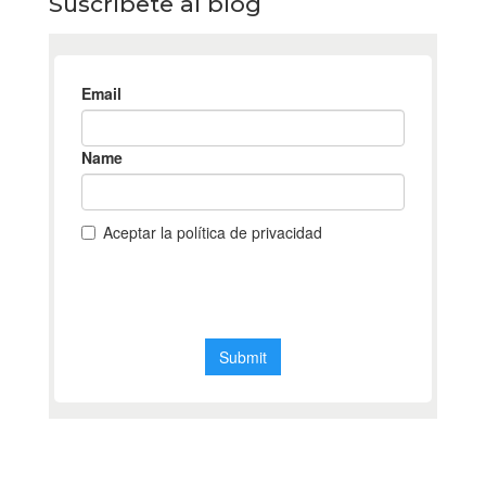
Suscríbete al blog