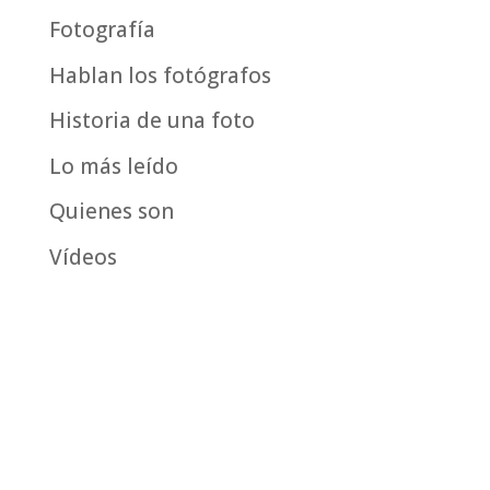
Fotografía
Hablan los fotógrafos
Historia de una foto
Lo más leído
Quienes son
Vídeos