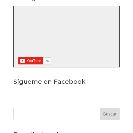
Sígueme en Facebook