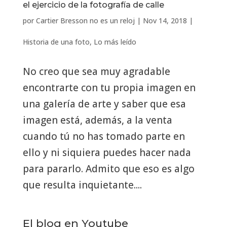
el ejercicio de la fotografía de calle
por
Cartier Bresson no es un reloj
|
Nov 14, 2018
|
Historia de una foto
,
Lo más leído
No creo que sea muy agradable
encontrarte con tu propia imagen en
una galería de arte y saber que esa
imagen está, además, a la venta
cuando tú no has tomado parte en
ello y ni siquiera puedes hacer nada
para pararlo. Admito que eso es algo
que resulta inquietante....
El blog en Youtube