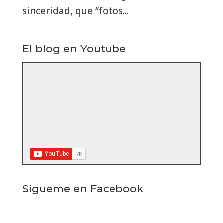
sinceridad, que “fotos...
El blog en Youtube
Sígueme en Facebook