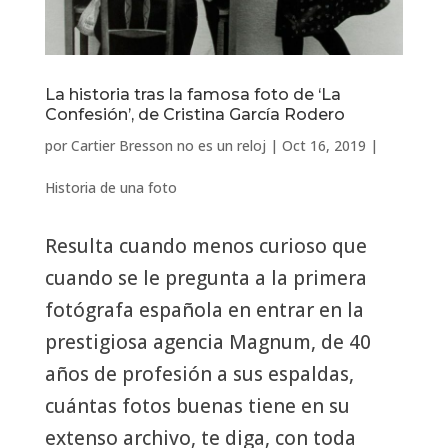
La historia tras la famosa foto de ‘La
Confesión’, de Cristina García Rodero
por
Cartier Bresson no es un reloj
|
Oct 16, 2019
|
Historia de una foto
Resulta cuando menos curioso que
cuando se le pregunta a la primera
fotógrafa española en entrar en la
prestigiosa agencia Magnum, de 40
años de profesión a sus espaldas,
cuántas fotos buenas tiene en su
extenso archivo, te diga, con toda