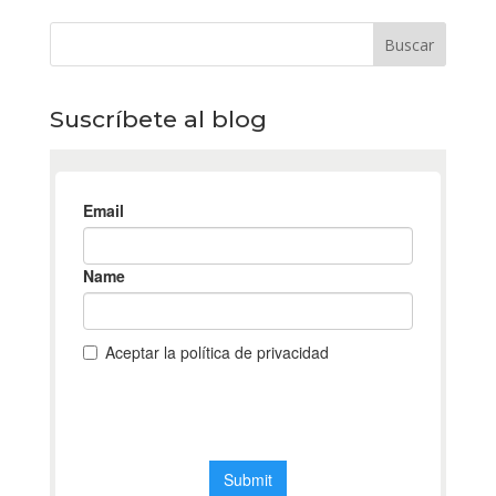
Suscríbete al blog