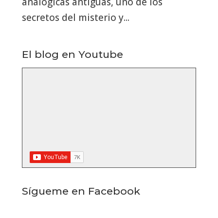
analógicas antiguas, uno de los
secretos del misterio y...
El blog en Youtube
Sígueme en Facebook