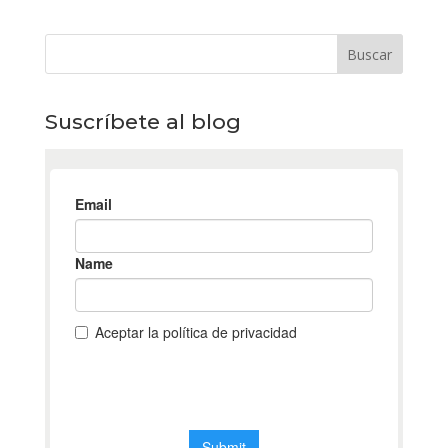
Suscríbete al blog