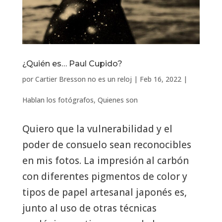
¿Quién es… Paul Cupido?
por
Cartier Bresson no es un reloj
|
Feb 16, 2022
|
Hablan los fotógrafos
,
Quienes son
Quiero que la vulnerabilidad y el
poder de consuelo sean reconocibles
en mis fotos. La impresión al carbón
con diferentes pigmentos de color y
tipos de papel artesanal japonés es,
junto al uso de otras técnicas