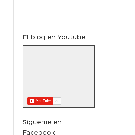
El blog en Youtube
Sígueme en
Facebook