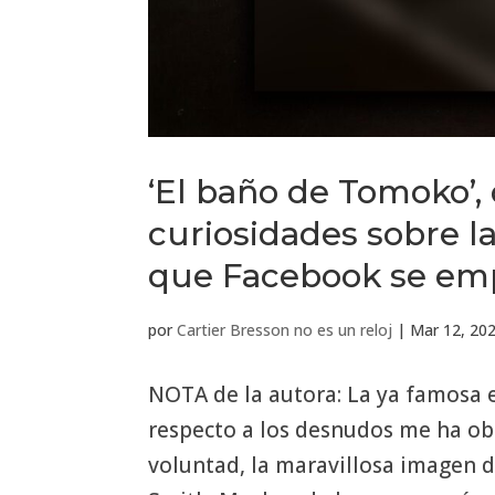
‘El baño de Tomoko’,
curiosidades sobre la
que Facebook se em
por
Cartier Bresson no es un reloj
|
Mar 12, 20
NOTA de la autora: La ya famosa 
respecto a los desnudos me ha ob
voluntad, la maravillosa imagen