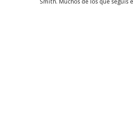
Smith. Muchos de los que seguís el 