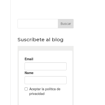
Suscríbete al blog