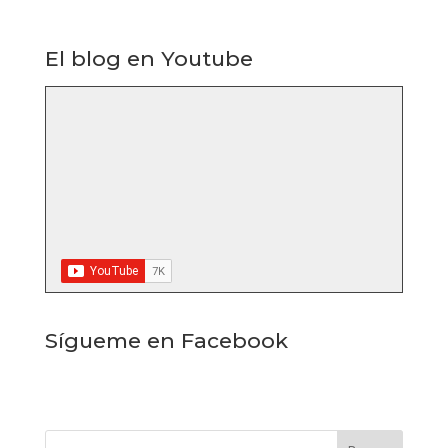
El blog en Youtube
Sígueme en Facebook