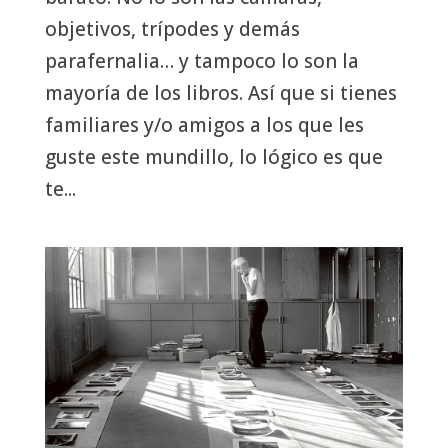
objetivos, trípodes y demás
parafernalia… y tampoco lo son la
mayoría de los libros. Así que si tienes
familiares y/o amigos a los que les
guste este mundillo, lo lógico es que
te...