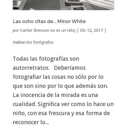
Las ocho citas de… Minor White
por
Cartier Bresson no es un reloj
|
Dic 12, 2017
|
Hablan los fotógrafos
Todas las fotografías son
autorretratos. Deberíamos
fotografiar las cosas no sólo por lo
que son sino por lo que además son.
La inocencia de la mirada es una
cualidad. Significa ver como lo hace un
niño, con esa frescura y esa forma de
reconocer lo...