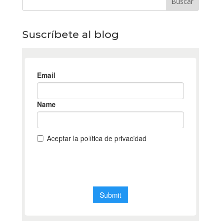
Suscríbete al blog