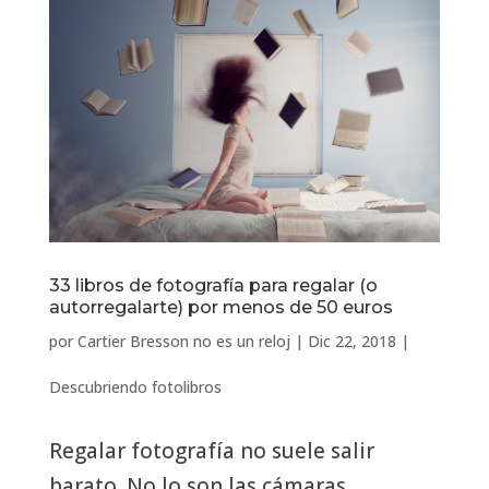
33 libros de fotografía para regalar (o
autorregalarte) por menos de 50 euros
por
Cartier Bresson no es un reloj
|
Dic 22, 2018
|
Descubriendo fotolibros
Regalar fotografía no suele salir
barato. No lo son las cámaras,