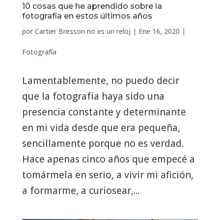
10 cosas que he aprendido sobre la
fotografía en estos últimos años
por
Cartier Bresson no es un reloj
|
Ene 16, 2020
|
Fotografía
Lamentablemente, no puedo decir
que la fotografía haya sido una
presencia constante y determinante
en mi vida desde que era pequeña,
sencillamente porque no es verdad.
Hace apenas cinco años que empecé a
tomármela en serio, a vivir mi afición,
a formarme, a curiosear,...