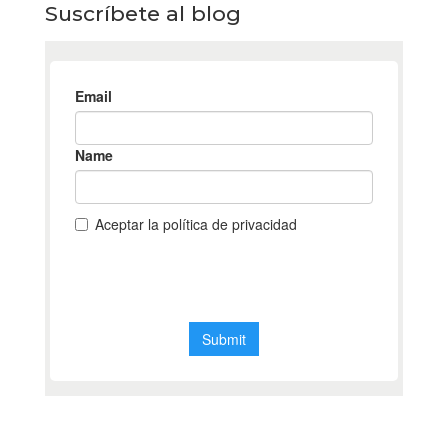
Suscríbete al blog