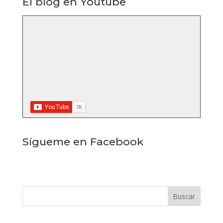
El blog en Youtube
Sígueme en Facebook