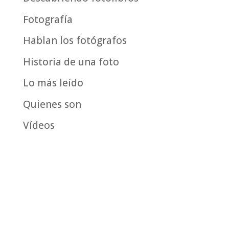
Fotografía
Hablan los fotógrafos
Historia de una foto
Lo más leído
Quienes son
Vídeos