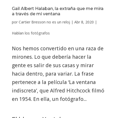
Gail Albert Halaban, la extraña que me mira
a través de mi ventana
por
Cartier Bresson no es un reloj
|
Abr 8, 2020
|
Hablan los fotógrafos
Nos hemos convertido en una raza de
mirones. Lo que debería hacer la
gente es salir de sus casas y mirar
hacia dentro, para variar. La frase
pertenece a la película ‘La ventana
indiscreta’, que Alfred Hitchcock filmó
en 1954. En ella, un fotógrafo...