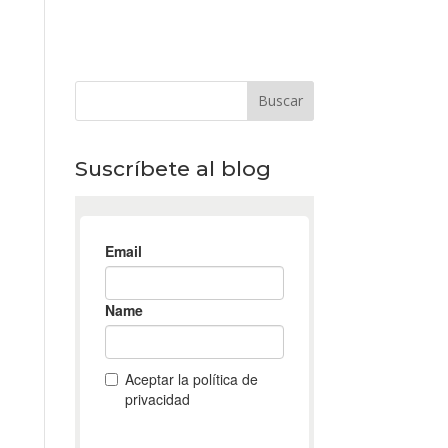
Suscríbete al blog