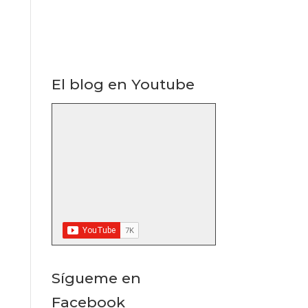
El blog en Youtube
Sígueme en
Facebook