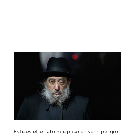
Este es el retrato que puso en serio peligro