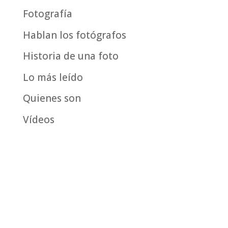
Fotografía
Hablan los fotógrafos
Historia de una foto
Lo más leído
Quienes son
Vídeos