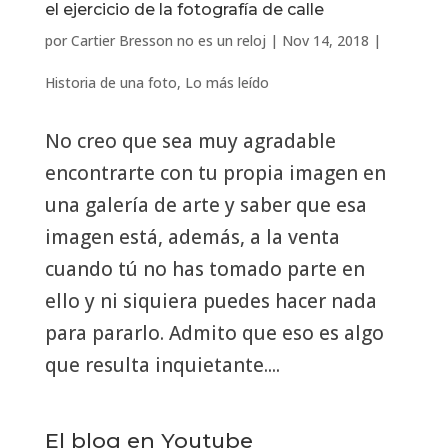
el ejercicio de la fotografía de calle
por
Cartier Bresson no es un reloj
|
Nov 14, 2018
|
Historia de una foto
,
Lo más leído
No creo que sea muy agradable
encontrarte con tu propia imagen en
una galería de arte y saber que esa
imagen está, además, a la venta
cuando tú no has tomado parte en
ello y ni siquiera puedes hacer nada
para pararlo. Admito que eso es algo
que resulta inquietante....
El blog en Youtube