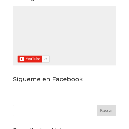
Sígueme en Facebook