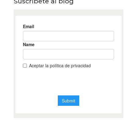
Suscríbete al blog