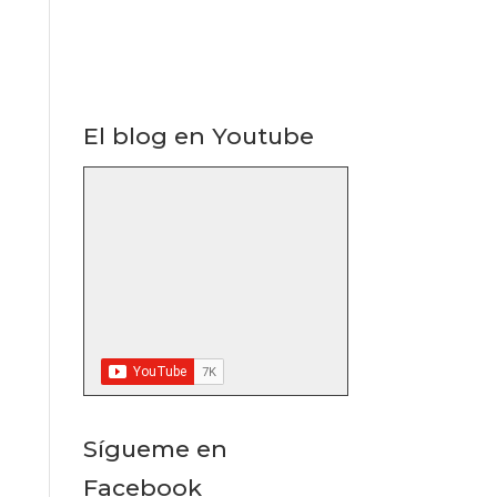
El blog en Youtube
Sígueme en
Facebook