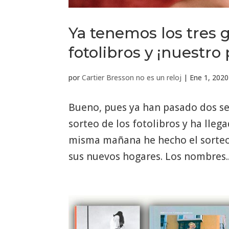
Ya tenemos los tres 
fotolibros y ¡nuestro
por
Cartier Bresson no es un reloj
|
Ene 1, 2020
Bueno, pues ya han pasado dos s
sorteo de los fotolibros y ha llega
misma mañana he hecho el sorteo 
sus nuevos hogares. Los nombres..