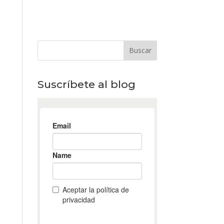
Suscríbete al blog