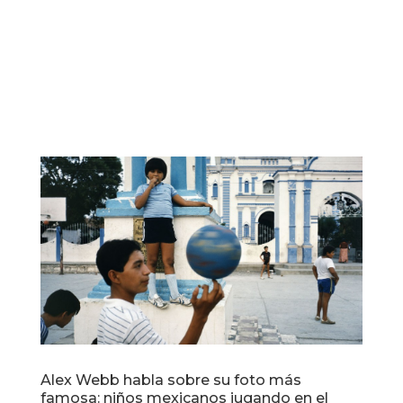
Alex Webb habla sobre su foto más
famosa: niños mexicanos jugando en el