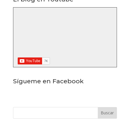
Sígueme en Facebook