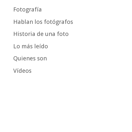
Fotografía
Hablan los fotógrafos
Historia de una foto
Lo más leído
Quienes son
Vídeos