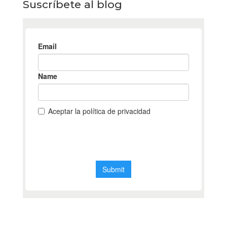
Suscríbete al blog