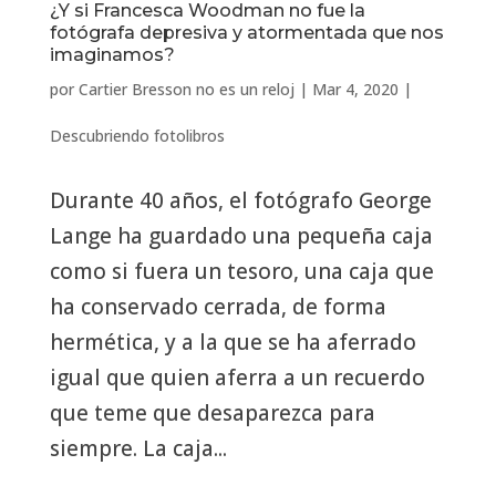
¿Y si Francesca Woodman no fue la
fotógrafa depresiva y atormentada que nos
imaginamos?
por
Cartier Bresson no es un reloj
|
Mar 4, 2020
|
Descubriendo fotolibros
Durante 40 años, el fotógrafo George
Lange ha guardado una pequeña caja
como si fuera un tesoro, una caja que
ha conservado cerrada, de forma
hermética, y a la que se ha aferrado
igual que quien aferra a un recuerdo
que teme que desaparezca para
siempre. La caja...