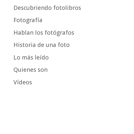
fecha
Descubriendo fotolibros
Fotografía
Hablan los fotógrafos
Historia de una foto
Lo más leído
Quienes son
Vídeos