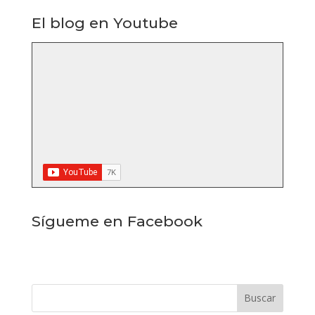
El blog en Youtube
Sígueme en Facebook