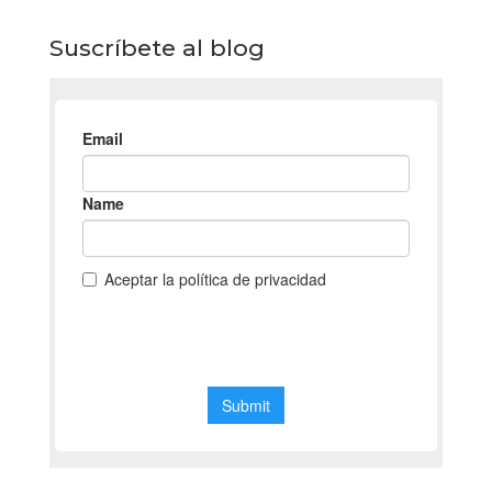
Suscríbete al blog