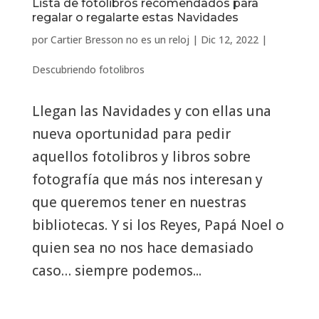
Lista de fotolibros recomendados para
regalar o regalarte estas Navidades
por
Cartier Bresson no es un reloj
|
Dic 12, 2022
|
Descubriendo fotolibros
Llegan las Navidades y con ellas una
nueva oportunidad para pedir
aquellos fotolibros y libros sobre
fotografía que más nos interesan y
que queremos tener en nuestras
bibliotecas. Y si los Reyes, Papá Noel o
quien sea no nos hace demasiado
caso… siempre podemos...