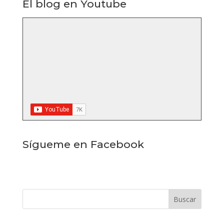
El blog en Youtube
Sígueme en Facebook