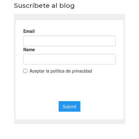
Suscríbete al blog