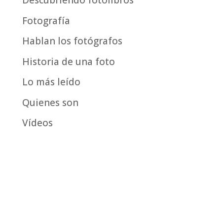
Descubriendo fotolibros
Fotografía
Hablan los fotógrafos
Historia de una foto
Lo más leído
Quienes son
Vídeos