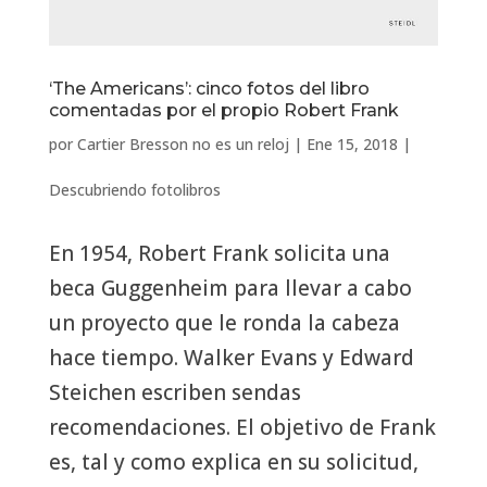
‘The Americans’: cinco fotos del libro
comentadas por el propio Robert Frank
por
Cartier Bresson no es un reloj
|
Ene 15, 2018
|
Descubriendo fotolibros
En 1954, Robert Frank solicita una
beca Guggenheim para llevar a cabo
un proyecto que le ronda la cabeza
hace tiempo. Walker Evans y Edward
Steichen escriben sendas
recomendaciones. El objetivo de Frank
es, tal y como explica en su solicitud,