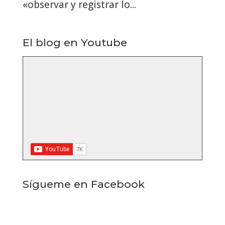
«observar y registrar lo...
El blog en Youtube
Sígueme en Facebook