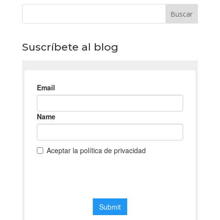
Suscríbete al blog