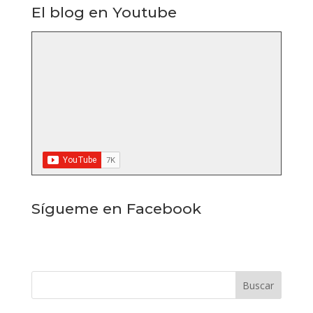
El blog en Youtube
Sígueme en Facebook