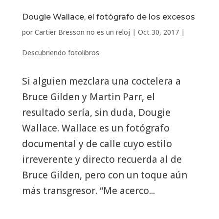
Dougie Wallace, el fotógrafo de los excesos
por
Cartier Bresson no es un reloj
|
Oct 30, 2017
|
Descubriendo fotolibros
Si alguien mezclara una coctelera a
Bruce Gilden y Martin Parr, el
resultado sería, sin duda, Dougie
Wallace. Wallace es un fotógrafo
documental y de calle cuyo estilo
irreverente y directo recuerda al de
Bruce Gilden, pero con un toque aún
más transgresor. “Me acerco...