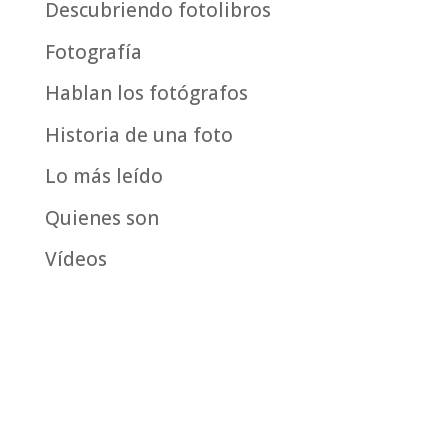
Descubriendo fotolibros
Fotografía
Hablan los fotógrafos
Historia de una foto
Lo más leído
Quienes son
Vídeos