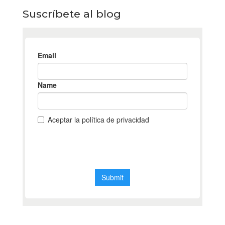
Suscríbete al blog