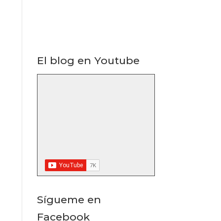
El blog en Youtube
Sígueme en
Facebook