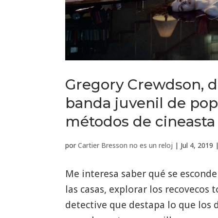
Gregory Crewdson, 
banda juvenil de pop
métodos de cineasta
por
Cartier Bresson no es un reloj
|
Jul 4, 2019
Me interesa saber qué se esconde t
las casas, explorar los recovecos 
detective que destapa lo que los