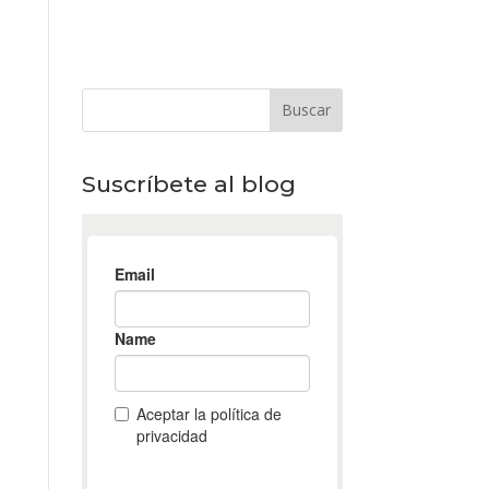
Suscríbete al blog