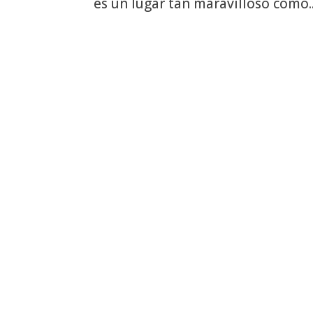
es un lugar tan maravilloso como..