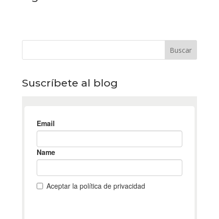
Suscríbete al blog