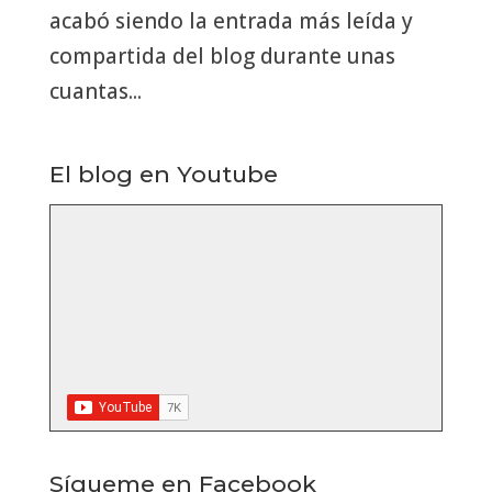
acabó siendo la entrada más leída y
compartida del blog durante unas
cuantas...
El blog en Youtube
Sígueme en Facebook