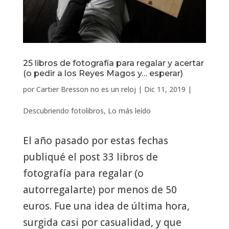
25 libros de fotografía para regalar y acertar
(o pedir a los Reyes Magos y… esperar)
por
Cartier Bresson no es un reloj
|
Dic 11, 2019
|
Descubriendo fotolibros
,
Lo más leído
El año pasado por estas fechas
publiqué el post 33 libros de
fotografía para regalar (o
autorregalarte) por menos de 50
euros. Fue una idea de última hora,
surgida casi por casualidad, y que