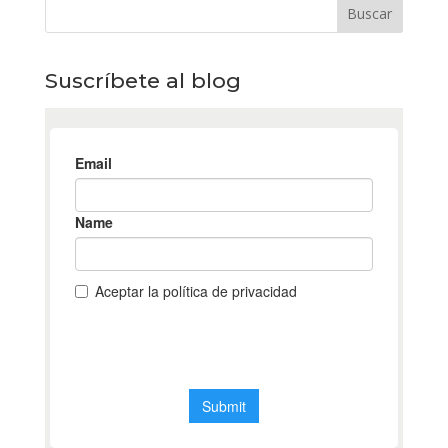
Suscríbete al blog