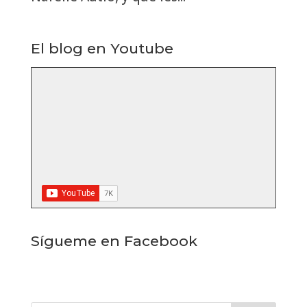
El blog en Youtube
Sígueme en Facebook