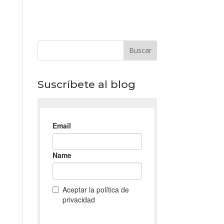
Suscríbete al blog