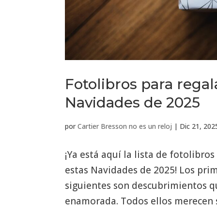
Fotolibros para regal
Navidades de 2025
por
Cartier Bresson no es un reloj
|
Dic 21, 202
¡Ya está aquí la lista de fotolibr
estas Navidades de 2025! Los prim
siguientes son descubrimientos q
enamorada. Todos ellos merecen su