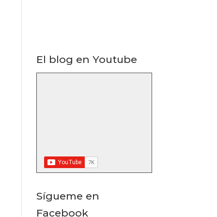
El blog en Youtube
Sígueme en
Facebook