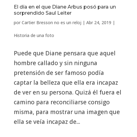
El día en el que Diane Arbus posó para un
sorprendido Saul Leiter
por
Cartier Bresson no es un reloj
|
Abr 24, 2019
|
Historia de una foto
Puede que Diane pensara que aquel
hombre callado y sin ninguna
pretensión de ser famoso podía
captar la belleza que ella era incapaz
de ver en su persona. Quizá él fuera el
camino para reconciliarse consigo
misma, para mostrar una imagen que
ella se veía incapaz de...