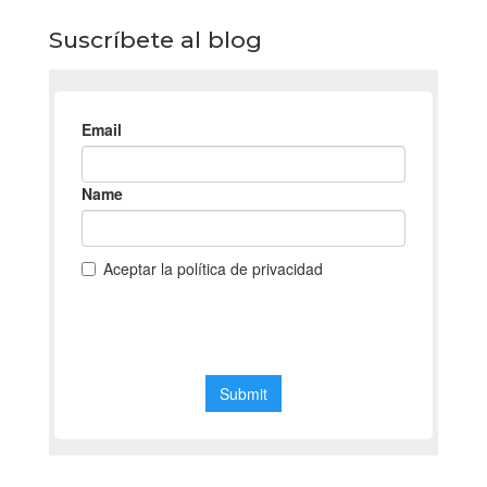
Suscríbete al blog