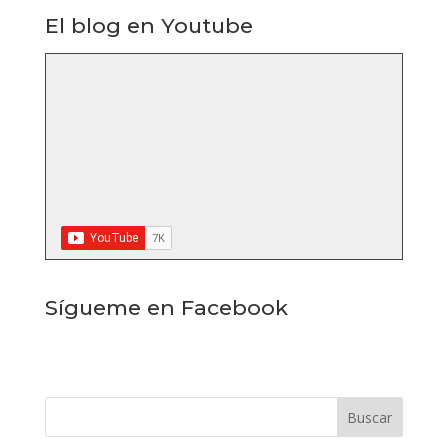
El blog en Youtube
Sígueme en Facebook