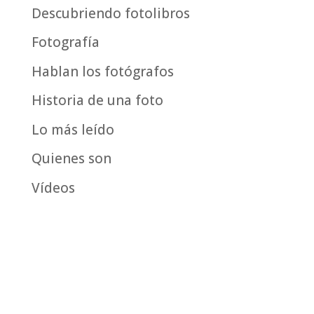
fecha
Descubriendo fotolibros
Fotografía
Hablan los fotógrafos
Historia de una foto
Lo más leído
Quienes son
Vídeos