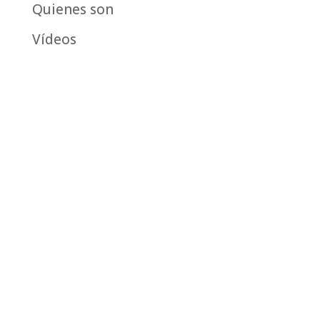
Quienes son
Vídeos