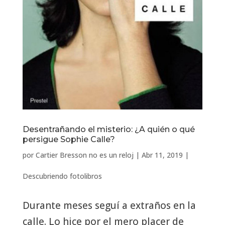
Desentrañando el misterio: ¿A quién o qué
persigue Sophie Calle?
por
Cartier Bresson no es un reloj
|
Abr 11, 2019
|
Descubriendo fotolibros
Durante meses seguí a extraños en la
calle. Lo hice por el mero placer de