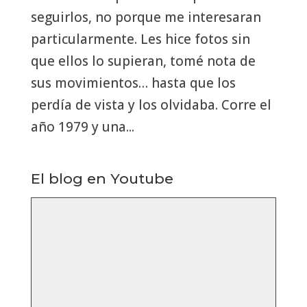
seguirlos, no porque me interesaran
particularmente. Les hice fotos sin
que ellos lo supieran, tomé nota de
sus movimientos… hasta que los
perdía de vista y los olvidaba. Corre el
año 1979 y una...
El blog en Youtube