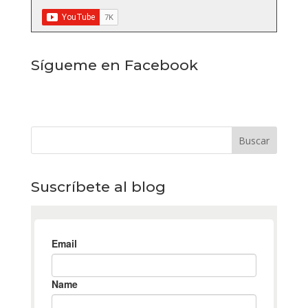
Sígueme en Facebook
Suscríbete al blog