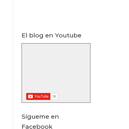
El blog en Youtube
Sígueme en
Facebook