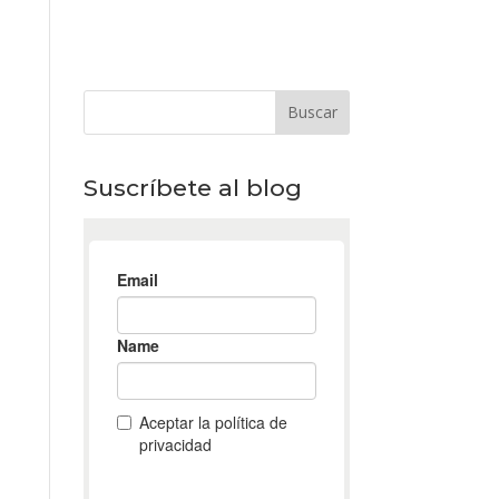
Suscríbete al blog