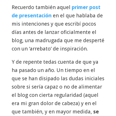
Recuerdo también aquel
primer post
de presentación
en el que hablaba de
mis intenciones y que escribí pocos
días antes de lanzar oficialmente el
blog, una madrugada que me desperté
con un ‘arrebato’ de inspiración.
Y de repente tedas cuenta de que ya
ha pasado un año. Un tiempo en el
que se han disipado las dudas iniciales
sobre si sería capaz o no de alimentar
el blog con cierta regularidad (aquel
era mi gran dolor de cabeza) y en el
que también, y en mayor medida,
se