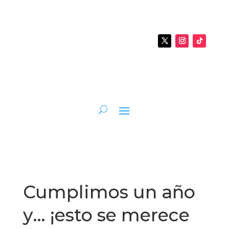
Cumplimos un año
y… ¡esto se merece