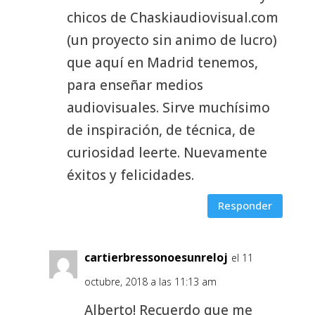
chicos de Chaskiaudiovisual.com
(un proyecto sin animo de lucro)
que aquí en Madrid tenemos,
para enseñar medios
audiovisuales. Sirve muchísimo
de inspiración, de técnica, de
curiosidad leerte. Nuevamente
éxitos y felicidades.
Responder
cartierbressonoesunreloj
el 11
octubre, 2018 a las 11:13 am
Alberto! Recuerdo que me