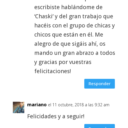
escribiste hablándome de
‘Chaski’ y del gran trabajo que
hacéis con el grupo de chicas y
chicos que están en él. Me
alegro de que sigáis ahí, os
mando un gran abrazo a todos
y gracias por vuestras
felicitaciones!
Responder
mariano
el 11 octubre, 2018 a las 9:32 am
Felicidades y a seguir!