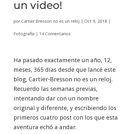
un video!
por
Cartier Bresson no es un reloj
|
Oct 9, 2018
|
Fotografía
|
14 Comentarios
Ha pasado exactamente un año, 12,
meses, 365 días desde que lancé este
blog, Cartier-Bresson no es un reloj.
Recuerdo las semanas previas,
intentando dar con un nombre
original y diferente, y escribiendo los
primeros cuatro post con los que esta
aventura echó a andar.