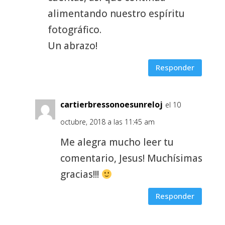
alimentando nuestro espíritu
fotográfico.
Un abrazo!
Responder
cartierbressonoesunreloj
el 10
octubre, 2018 a las 11:45 am
Me alegra mucho leer tu
comentario, Jesus! Muchísimas
gracias!!!
Responder