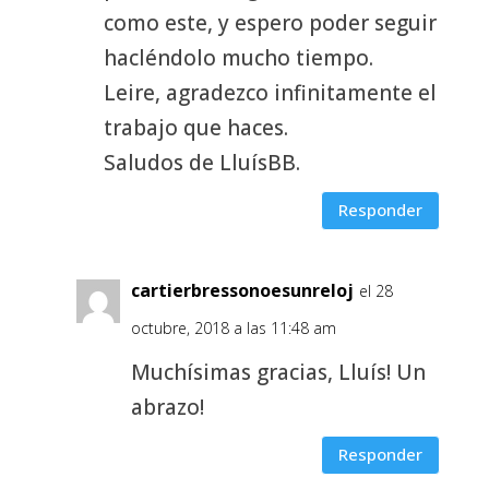
como este, y espero poder seguir
hacléndolo mucho tiempo.
Leire, agradezco infinitamente el
trabajo que haces.
Saludos de LluísBB.
Responder
cartierbressonoesunreloj
el 28
octubre, 2018 a las 11:48 am
Muchísimas gracias, Lluís! Un
abrazo!
Responder