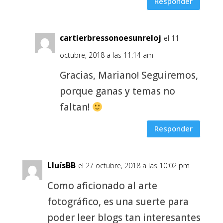
Responder
cartierbressonoesunreloj
el 11
octubre, 2018 a las 11:14 am
Gracias, Mariano! Seguiremos,
porque ganas y temas no
faltan!
Responder
LluísBB
el 27 octubre, 2018 a las 10:02 pm
Como aficionado al arte
fotográfico, es una suerte para
poder leer blogs tan interesantes