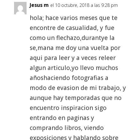
Jesus m
el 10 octubre, 2018 a las 9:28 pm
hola; hace varios meses que te
encontre de casualidad, y fue
como un flechazo,durantye la
se,mana me doy una vuelta por
aqui para leer y a veces releer
algun articulo,yo llevo muchos
añoshaciendo fotografias a
modo de evasion de mi trabajo, y
aunque hay temporadas que no
encuentro inspiracion sigo
entrando en paginas y
comprando libros, viendo
exposiciones y hablando sobre