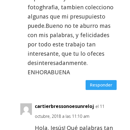
fotoghrafia, tambien colecciono
algunas que mi presupuiesto
puede.Bueno no te aburro mas
con mis palabras, y felicidades
por todo este trabajo tan
interesante, que tu lo ofeces
desinteresadanmente.
ENHORABUENA
Responder
cartierbressonoesunreloj
el 11
octubre, 2018 a las 11:10 am
Hola, Jesús! Qué palabras tan