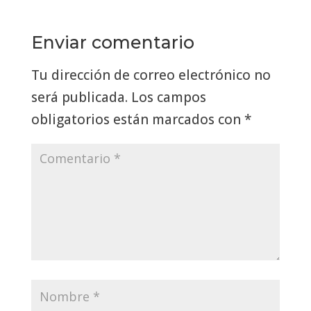
Enviar comentario
Tu dirección de correo electrónico no
será publicada.
Los campos
obligatorios están marcados con
*