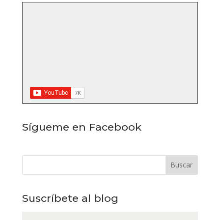
Sígueme en Facebook
Suscríbete al blog