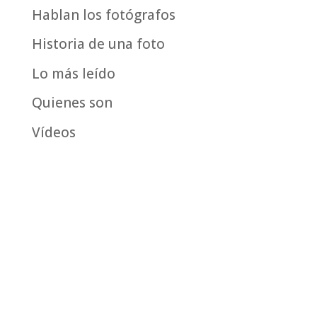
Hablan los fotógrafos
Historia de una foto
Lo más leído
Quienes son
Vídeos