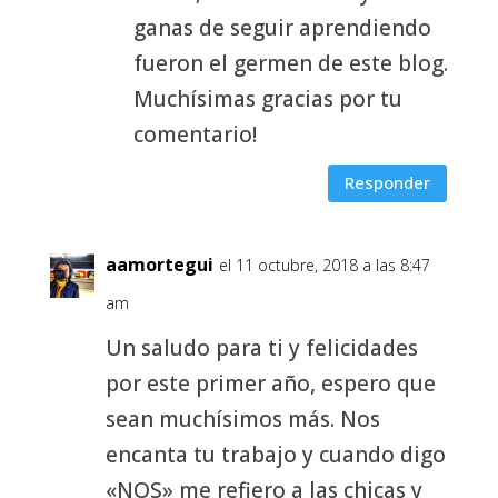
ganas de seguir aprendiendo
fueron el germen de este blog.
Muchísimas gracias por tu
comentario!
Responder
aamortegui
el 11 octubre, 2018 a las 8:47
am
Un saludo para ti y felicidades
por este primer año, espero que
sean muchísimos más. Nos
encanta tu trabajo y cuando digo
«NOS» me refiero a las chicas y