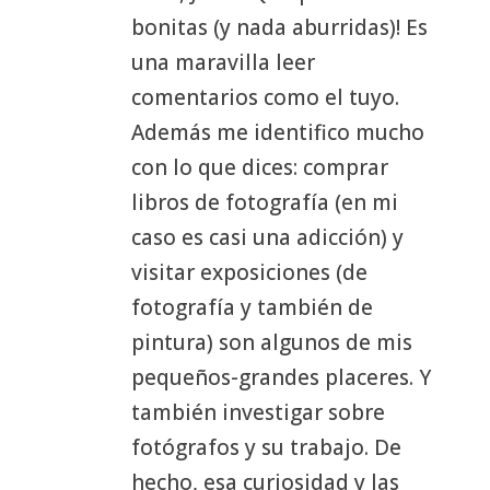
bonitas (y nada aburridas)! Es
una maravilla leer
comentarios como el tuyo.
Además me identifico mucho
con lo que dices: comprar
libros de fotografía (en mi
caso es casi una adicción) y
visitar exposiciones (de
fotografía y también de
pintura) son algunos de mis
pequeños-grandes placeres. Y
también investigar sobre
fotógrafos y su trabajo. De
hecho, esa curiosidad y las