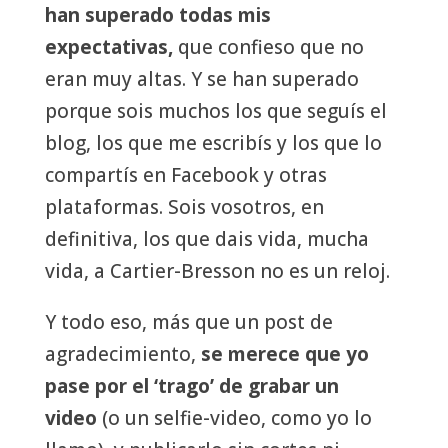
han superado todas mis
expectativas,
que confieso que no
eran muy altas. Y se han superado
porque sois muchos los que seguís el
blog, los que me escribís y los que lo
compartís en Facebook y otras
plataformas. Sois vosotros, en
definitiva, los que dais vida, mucha
vida, a Cartier-Bresson no es un reloj.
Y todo eso, más que un post de
agradecimiento,
se merece que yo
pase por el ‘trago’ de grabar un
video
(o un selfie-video, como yo lo