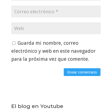
Guarda mi nombre, correo
electrónico y web en este navegador
para la próxima vez que comente.
El blog en Youtube