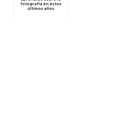
fotografía en estos
últimos años