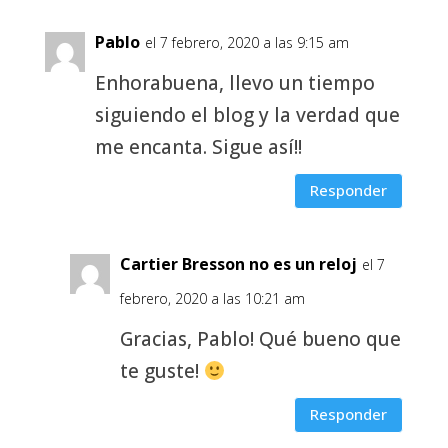
Pablo
el 7 febrero, 2020 a las 9:15 am
Enhorabuena, llevo un tiempo
siguiendo el blog y la verdad que
me encanta. Sigue así!!
Responder
Cartier Bresson no es un reloj
el 7
febrero, 2020 a las 10:21 am
Gracias, Pablo! Qué bueno que
te guste!
Responder