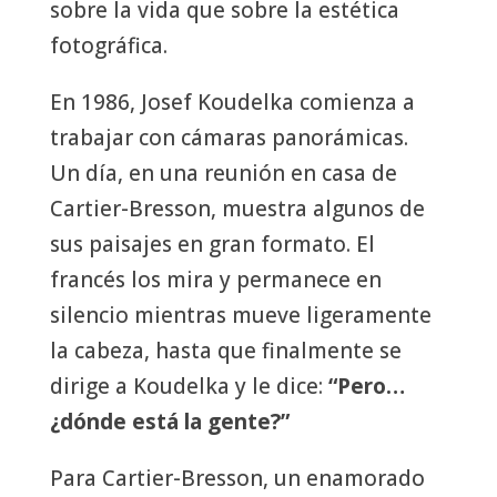
sobre la vida que sobre la estética
fotográfica.
En 1986, Josef Koudelka comienza a
trabajar con cámaras panorámicas.
Un día, en una reunión en casa de
Cartier-Bresson, muestra algunos de
sus paisajes en gran formato. El
francés los mira y permanece en
silencio mientras mueve ligeramente
la cabeza, hasta que finalmente se
dirige a Koudelka y le dice:
“Pero…
¿dónde está la gente?”
Para Cartier-Bresson, un enamorado