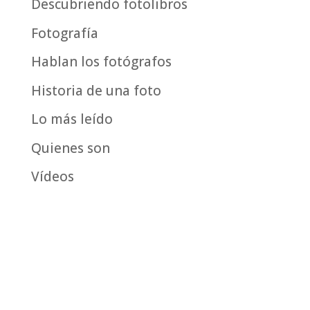
Descubriendo fotolibros
Fotografía
Hablan los fotógrafos
Historia de una foto
Lo más leído
Quienes son
Vídeos