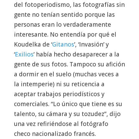
del fotoperiodismo, las fotografías sin
gente no tenían sentido porque las
personas eran lo verdaderamente
interesante. No entendía por qué el
Koudelka de ‘
Gitanos
’, ‘Invasión’ y
‘
Exilios
’ había hecho desaparecer a la
gente de sus fotos. Tampoco su afición
a dormir en el suelo (muchas veces a
la intemperie) ni su reticencia a
aceptar trabajos periodísticos y
comerciales. “Lo único que tiene es su
talento, su cámara y su tozudez”, dijo
una vez refiriéndose al fotógrafo
checo nacionalizado francés.