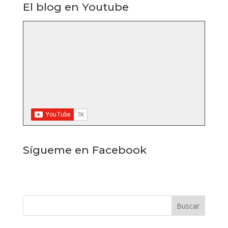
El blog en Youtube
Sígueme en Facebook