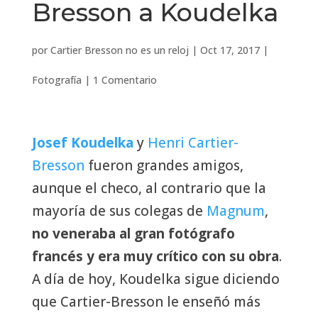
Bresson a Koudelka
por
Cartier Bresson no es un reloj
|
Oct 17, 2017
|
Fotografía
|
1 Comentario
Josef Koudelka
y
Henri Cartier-
Bresson
fueron grandes amigos,
aunque el checo, al contrario que la
mayoría de sus colegas de
Magnum
,
no veneraba al gran fotógrafo
francés y era muy crítico con su obra
.
A día de hoy, Koudelka sigue diciendo
que Cartier-Bresson le enseñó más