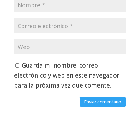
Guarda mi nombre, correo
electrónico y web en este navegador
para la próxima vez que comente.