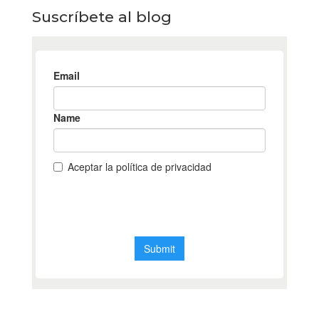
Suscríbete al blog