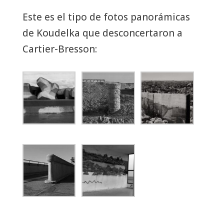
Este es el tipo de fotos panorámicas
de Koudelka que desconcertaron a
Cartier-Bresson: