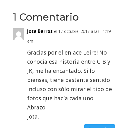
1 Comentario
Jota Barros
el 17 octubre, 2017 a las 11:19
am
Gracias por el enlace Leire! No
conocía esa historia entre C-B y
JK, me ha encantado. Si lo
piensas, tiene bastante sentido
incluso con sólo mirar el tipo de
fotos que hacía cada uno.
Abrazo.
Jota.