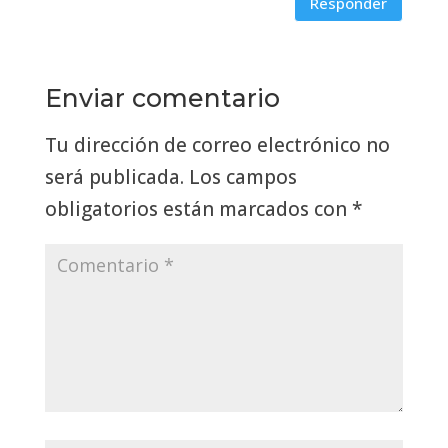
Responder
Enviar comentario
Tu dirección de correo electrónico no
será publicada.
Los campos
obligatorios están marcados con
*