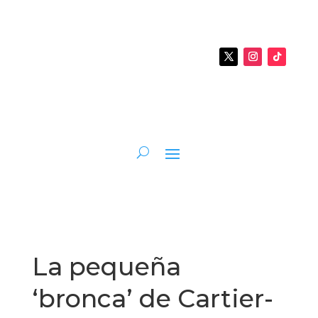
La pequeña
‘bronca’ de Cartier-