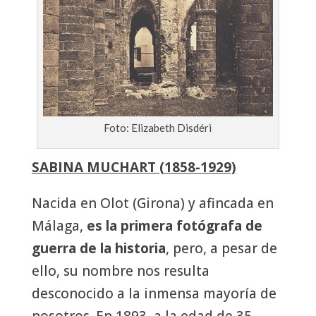
Foto: Elizabeth Disdéri
SABINA MUCHART (1858-1929)
Nacida en Olot (Girona) y afincada en
Málaga,
es la primera fotógrafa de
guerra de la historia
, pero, a pesar de
ello, su nombre nos resulta
desconocido a la inmensa mayoría de