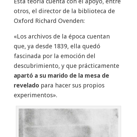
Esta teoría cuenta con el apoyo, entre
otros, el director de la biblioteca de
Oxford Richard Ovenden:
«Los archivos de la época cuentan
que, ya desde 1839, ella quedó
fascinada por la emoción del
descubrimiento, y que prácticamente
apartó a su marido de la mesa de
revelado
para hacer sus propios
experimentos».