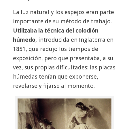
La luz natural y los espejos eran parte
importante de su método de trabajo.
Utilizaba la técnica del colodión
húmedo
, introducida en Inglaterra en
1851, que redujo los tiempos de
exposición, pero que presentaba, a su
vez, sus propias dificultades: las placas
húmedas tenían que exponerse,
revelarse y fijarse al momento.