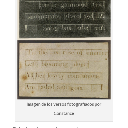
Imagen de los versos fotografiados por
Constance