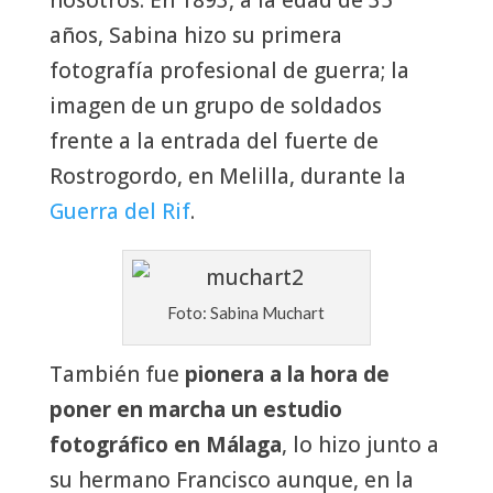
nosotros. En 1893, a la edad de 35
años, Sabina hizo su primera
fotografía profesional de guerra; la
imagen de un grupo de soldados
frente a la entrada del fuerte de
Rostrogordo, en Melilla, durante la
Guerra del Rif
.
Foto: Sabina Muchart
También fue
pionera a la hora de
poner en marcha un estudio
fotográfico en Málaga
, lo hizo junto a
su hermano Francisco aunque, en la