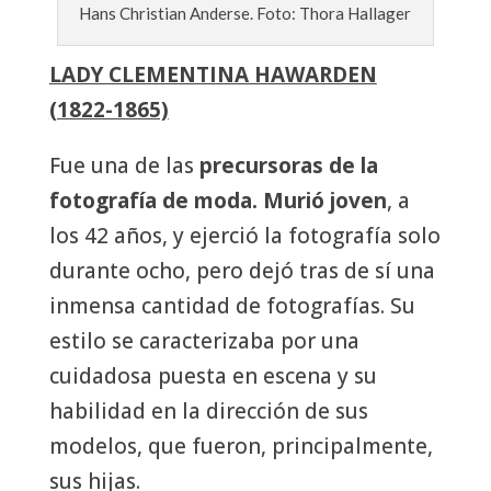
Hans Christian Anderse. Foto: Thora Hallager
LADY CLEMENTINA HAWARDEN
(1822-1865)
Fue una de las
precursoras de la
fotografía de moda. Murió joven
, a
los 42 años, y ejerció la fotografía solo
durante ocho, pero dejó tras de sí una
inmensa cantidad de fotografías. Su
estilo se caracterizaba por una
cuidadosa puesta en escena y su
habilidad en la dirección de sus
modelos, que fueron, principalmente,
sus hijas.