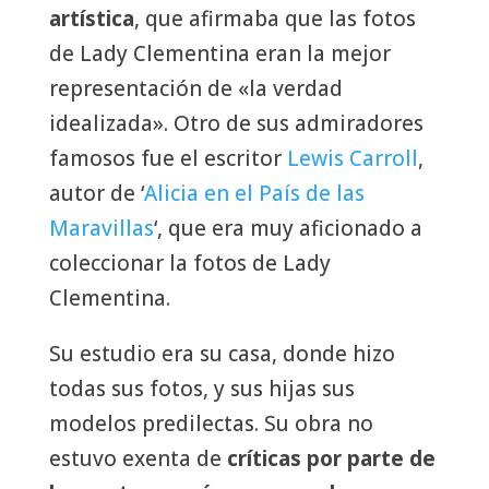
artística
, que afirmaba que las fotos
de Lady Clementina eran la mejor
representación de «la verdad
idealizada». Otro de sus admiradores
famosos fue el escritor
Lewis Carroll
,
autor de ‘
Alicia en el País de las
Maravillas
‘, que era muy aficionado a
coleccionar la fotos de Lady
Clementina.
Su estudio era su casa, donde hizo
todas sus fotos, y sus hijas sus
modelos predilectas. Su obra no
estuvo exenta de
críticas por parte de