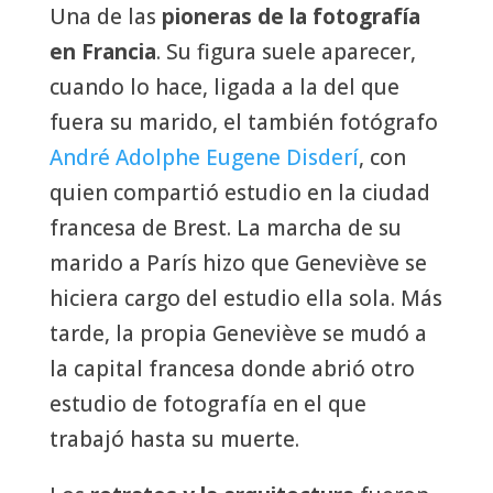
Una de las
pioneras de la fotografía
en Francia
. Su figura suele aparecer,
cuando lo hace, ligada a la del que
fuera su marido, el también fotógrafo
André Adolphe Eugene Disderí
, con
quien compartió estudio en la ciudad
francesa de Brest. La marcha de su
marido a París hizo que Geneviève se
hiciera cargo del estudio ella sola. Más
tarde, la propia Geneviève se mudó a
la capital francesa donde abrió otro
estudio de fotografía en el que
trabajó hasta su muerte.