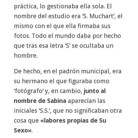
práctica, lo gestionaba ella sola. El
nombre del estudio era ‘S. Muchart’, el
mismo con el que ella firmaba sus
fotos. Todo el mundo daba por hecho
que tras esa letra ‘S’ se ocultaba un
hombre.
De hecho, en el padrón municipal, era
su hermano el que figuraba como
‘fotógrafo’ y, en cambio,
junto al
nombre de Sabina
aparecían las
iniciales ‘S.S.’, que no significaban otra
cosa que
«labores propias de Su
Sexo»
.