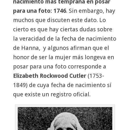
nacimiento más temprana en posar
para una foto: 1746
. Sin embargo, hay
muchos que discuten este dato. Lo
cierto es que hay ciertas dudas sobre
la veracidad de la fecha de nacimiento
de Hanna, y algunos afirman que el
honor de ser la mujer más longeva en
posar para una foto corresponde a
Elizabeth Rockwood Cutler
(1753-
1849) de cuya fecha de nacimiento sí
que existe un registro oficial.