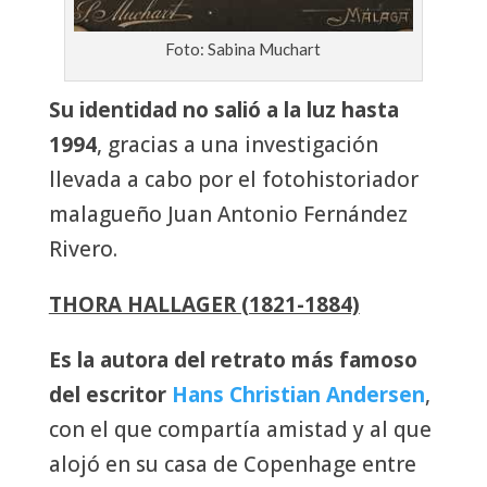
Foto: Sabina Muchart
Su identidad no salió a la luz hasta
1994
, gracias a una investigación
llevada a cabo por el fotohistoriador
malagueño Juan Antonio Fernández
Rivero.
THORA HALLAGER (1821-1884)
Es la autora del retrato más famoso
del escritor
Hans Christian Andersen
,
con el que compartía amistad y al que
alojó en su casa de Copenhage entre