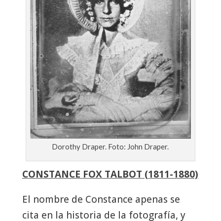
Dorothy Draper. Foto: John Draper.
CONSTANCE FOX TALBOT (1811-1880)
El nombre de Constance apenas se
cita en la historia de la fotografía, y