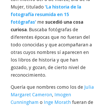
Mujer, titulado
‘La historia de la
fotografía resumida en 15
fotógrafas’
me
sucedió una cosa
curiosa
. Buscaba fotógrafas de
diferentes épocas que no fueran del
todo conocidas y que acompañaran a
otras cuyos nombres sí aparecen en
los libros de historia y que han
gozado, y gozan, de cierto nivel de
reconocimiento.
Quería que nombres como los de
Julia
Margaret Cameron
,
Imogen
Cunningham
o
Inge Morath
fueran de