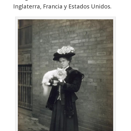
Inglaterra, Francia y Estados Unidos.