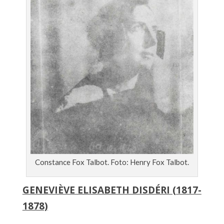
Constance Fox Talbot. Foto: Henry Fox Talbot.
GENEVIÈVE ELISABETH DISDÉRI (1817-
1878)