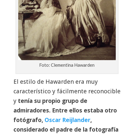
Foto: Clementina Hawarden
El estilo de Hawarden era muy
característico y fácilmente reconocible
y
tenía su propio grupo de
admiradores. Entre ellos estaba otro
fotógrafo,
Oscar Reijlander
,
considerado el padre de la fotografía