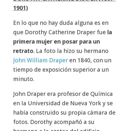
1901)
En lo que no hay duda alguna es en
que Dorothy Catherine Draper fue
la
primera mujer en posar para un
retrato
. La foto la hizo su hermano
John William Draper
en 1840, con un
tiempo de exposición superior a un
minuto.
John Draper era profesor de Química
en la Universidad de Nueva York y se
había construido su propia cámara de
fotos. Dorothy acompañó a su