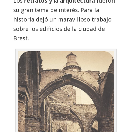
Los
retratos y la arquitectura
fueron
su gran tema de interés. Para la
historia dejó un maravilloso trabajo
sobre los edificios de la ciudad de
Brest.