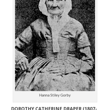
Hanna Stiley Gorby
DOROTHY CATHERINE DRAPER (1807-