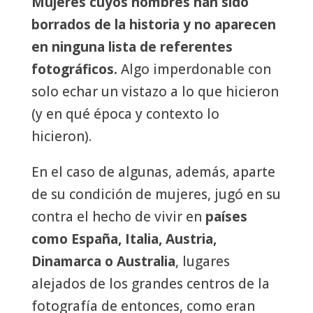
Mujeres cuyos nombres han sido
borrados de la historia y no aparecen
en ninguna lista de referentes
fotográficos.
Algo imperdonable con
solo echar un vistazo a lo que hicieron
(y en qué época y contexto lo
hicieron).
En el caso de algunas, además, aparte
de su condición de mujeres, jugó en su
contra el hecho de vivir en
países
como España, Italia, Austria,
Dinamarca o Australia
, lugares
alejados de los grandes centros de la
fotografía de entonces, como eran