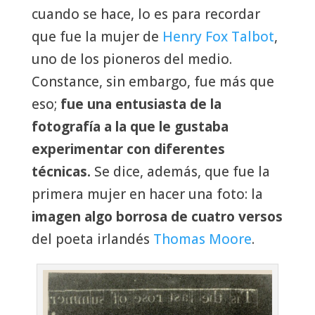
cuando se hace, lo es para recordar
que fue la mujer de
Henry Fox Talbot
,
uno de los pioneros del medio.
Constance, sin embargo, fue más que
eso;
fue una entusiasta de la
fotografía a la que le gustaba
experimentar con diferentes
técnicas.
Se dice, además, que fue la
primera mujer en hacer una foto: la
imagen algo borrosa de cuatro versos
del poeta irlandés
Thomas Moore
.