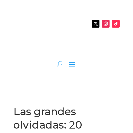
Las grandes
olvidadas: 20