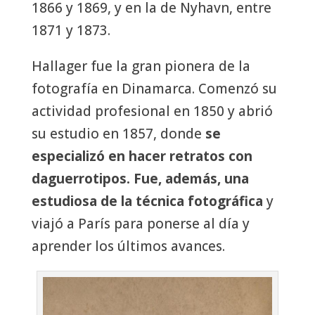
1866 y 1869, y en la de Nyhavn, entre
1871 y 1873.
Hallager fue la gran pionera de la
fotografía en Dinamarca. Comenzó su
actividad profesional en 1850 y abrió
su estudio en 1857, donde
se
especializó en hacer retratos con
daguerrotipos. Fue, además, una
estudiosa de la técnica fotográfica
y
viajó a París para ponerse al día y
aprender los últimos avances.