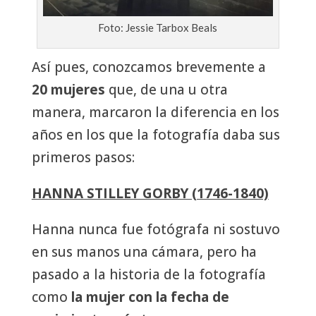
Foto: Jessie Tarbox Beals
Así pues, conozcamos brevemente a
20 mujeres
que, de una u otra
manera, marcaron la diferencia en los
años en los que la fotografía daba sus
primeros pasos:
HANNA STILLEY GORBY (1746-1840)
Hanna nunca fue fotógrafa ni sostuvo
en sus manos una cámara, pero ha
pasado a la historia de la fotografía
como
la mujer con la fecha de