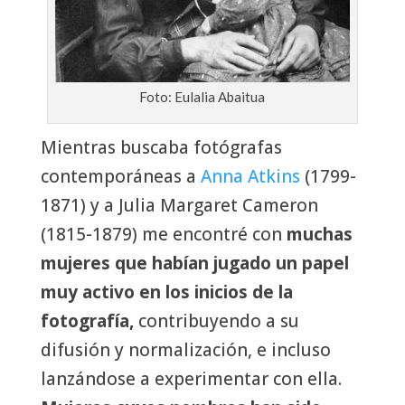
Foto: Eulalia Abaitua
Mientras buscaba fotógrafas
contemporáneas a
Anna Atkins
(1799-
1871) y a Julia Margaret Cameron
(1815-1879) me encontré con
muchas
mujeres que habían jugado un papel
muy activo en los inicios de la
fotografía,
contribuyendo a su
difusión y normalización, e incluso
lanzándose a experimentar con ella.