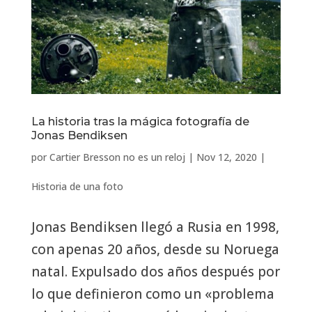
La historia tras la mágica fotografía de
Jonas Bendiksen
por
Cartier Bresson no es un reloj
|
Nov 12, 2020
|
Historia de una foto
Jonas Bendiksen llegó a Rusia en 1998,
con apenas 20 años, desde su Noruega
natal. Expulsado dos años después por
lo que definieron como un «problema