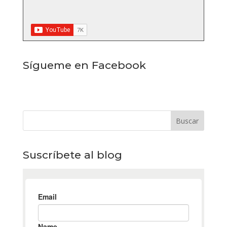
Sígueme en Facebook
Suscríbete al blog