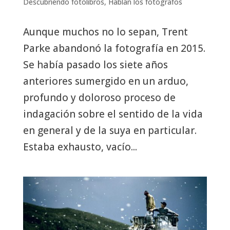
Descubriendo fotolibros
,
Hablan los fotógrafos
Aunque muchos no lo sepan, Trent
Parke abandonó la fotografía en 2015.
Se había pasado los siete años
anteriores sumergido en un arduo,
profundo y doloroso proceso de
indagación sobre el sentido de la vida
en general y de la suya en particular.
Estaba exhausto, vacío...