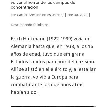
volver al horror de los campos de
concentración
por
Cartier Bresson no es un reloj
|
Ene 30, 2020
|
Descubriendo fotolibros
Erich Hartmann (1922-1999) vivía en
Alemania hasta que, en 1938, a los 16
años de edad, tuvo que emigrar a
Estados Unidos para huir del nazismo.
Allí se alistó en el ejército y, al estallar
la guerra, volvió a Europa para
combatir ante los que años atrás
habían sido...