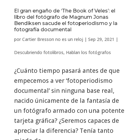
El gran engaño de ‘The Book of Veles’: el
libro del fotógrafo de Magnum Jonas
Bendiksen sacude el fotoperiodismo y la
fotografía documental
por
Cartier Bresson no es un reloj
|
Sep 29, 2021
|
Descubriendo fotolibros
,
Hablan los fotógrafos
¿Cuánto tiempo pasará antes de que
empecemos a ver ‘fotoperiodismo
documental’ sin ninguna base real,
nacido únicamente de la fantasía de
un fotógrafo armado con una potente
tarjeta gráfica? ¿Seremos capaces de
apreciar la diferencia? Tenía tanto