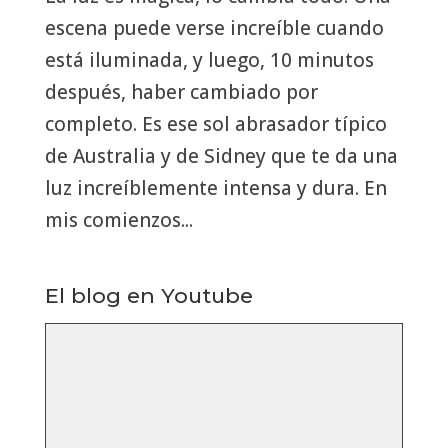
escena puede verse increíble cuando
está iluminada, y luego, 10 minutos
después, haber cambiado por
completo. Es ese sol abrasador típico
de Australia y de Sidney que te da una
luz increíblemente intensa y dura. En
mis comienzos...
El blog en Youtube