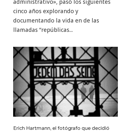
administrativo», pasó los siguientes
cinco años explorando y
documentando la vida en de las
llamadas “repúblicas...
Erich Hartmann, el fotógrafo que decidió