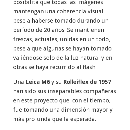
posibilita que todas las imágenes
mantengan una coherencia visual
pese a haberse tomado durando un
período de 20 años. Se mantienen
frescas, actuales, unidas en un todo,
pese a que algunas se hayan tomado
valiéndose solo de la luz natural y en
otras se haya recurrido al flash.
Una
Leica M6
y su
Rolleiflex de 1957
han sido sus inseparables compañeras
en este proyecto que, con el tiempo,
fue tomando una dimensión mayor y
más profunda que la esperada.