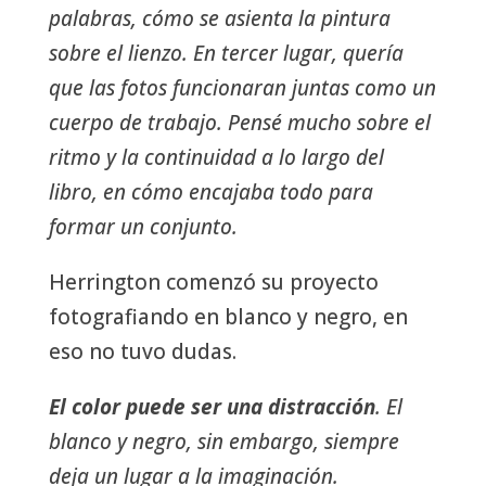
palabras, cómo se asienta la pintura
sobre el lienzo. En tercer lugar, quería
que las fotos funcionaran juntas como un
cuerpo de trabajo. Pensé mucho sobre el
ritmo y la continuidad a lo largo del
libro, en cómo encajaba todo para
formar un conjunto.
Herrington comenzó su proyecto
fotografiando en blanco y negro, en
eso no tuvo dudas.
El color puede ser una distracción
. El
blanco y negro, sin embargo, siempre
deja un lugar a la imaginación.