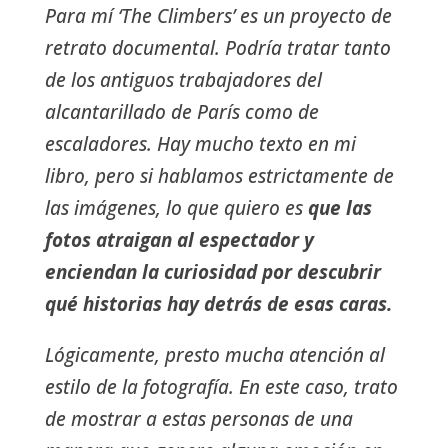
Para mí ‘The Climbers’ es un proyecto de
retrato documental. Podría tratar tanto
de los antiguos trabajadores del
alcantarillado de París como de
escaladores. Hay mucho texto en mi
libro, pero si hablamos estrictamente de
las imágenes, lo que quiero es
que las
fotos atraigan al espectador y
enciendan la curiosidad por descubrir
qué historias hay detrás de esas caras.
Lógicamente, presto mucha atención al
estilo de la fotografía. En este caso, trato
de mostrar a estas personas de una