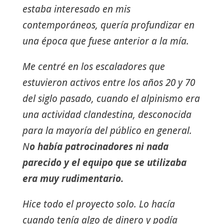
estaba interesado en mis
contemporáneos, quería profundizar en
una época que fuese anterior a la mía.
Me centré en los escaladores que
estuvieron activos entre los años 20 y 70
del siglo pasado, cuando el alpinismo era
una actividad clandestina, desconocida
para la mayoría del público en general.
N
o había patrocinadores ni nada
parecido y el equipo que se utilizaba
era muy rudimentario.
Hice todo el proyecto solo. Lo hacía
cuando tenía algo de dinero y podía