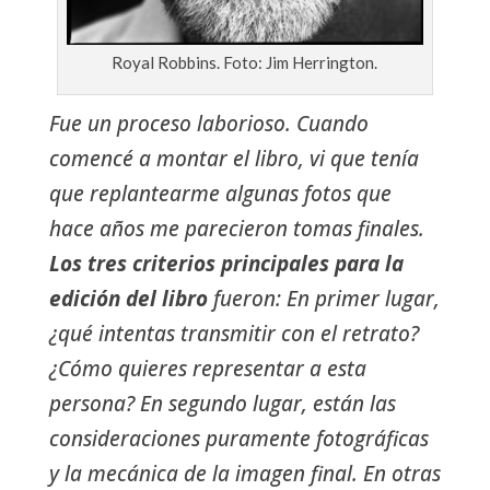
Royal Robbins. Foto: Jim Herrington.
Fue un proceso laborioso. Cuando
comencé a montar el libro, vi que tenía
que replantearme algunas fotos que
hace años me parecieron tomas finales.
Los tres criterios principales para la
edición del libro
fueron: En primer lugar,
¿qué intentas transmitir con el retrato?
¿Cómo quieres representar a esta
persona? En segundo lugar, están las
consideraciones puramente fotográficas
y la mecánica de la imagen final. En otras