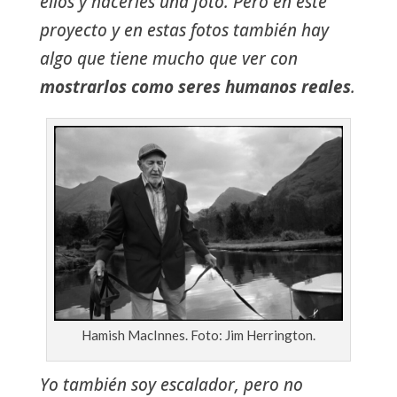
ellos y hacerles una foto. Pero en este
proyecto y en estas fotos también hay
algo que tiene mucho que ver con
mostrarlos como seres humanos reales
.
Hamish MacInnes. Foto: Jim Herrington.
Yo también soy escalador, pero no