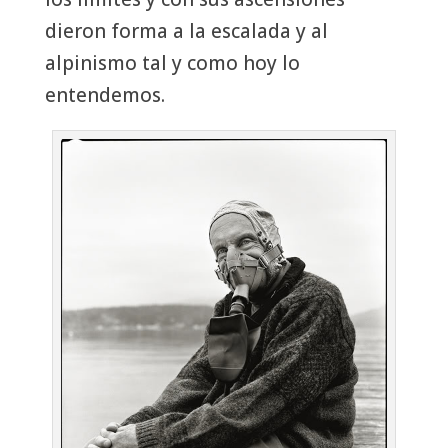
dieron forma a la escalada y al
alpinismo tal y como hoy lo
entendemos.