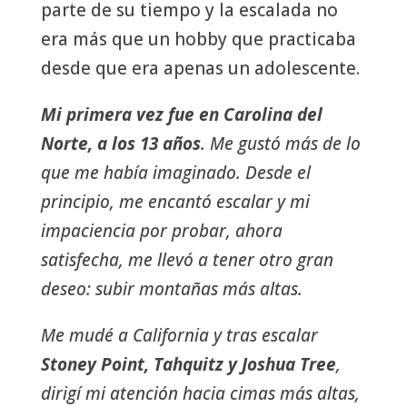
parte de su tiempo y la escalada no
era más que un hobby que practicaba
desde que era apenas un adolescente.
Mi primera vez fue en Carolina del
Norte, a los 13 años
. Me gustó más de lo
que me había imaginado. Desde el
principio, me encantó escalar y mi
impaciencia por probar, ahora
satisfecha, me llevó a tener otro gran
deseo: subir montañas más altas.
Me mudé a California y tras escalar
Stoney Point, Tahquitz y Joshua Tree
,
dirigí mi atención hacia cimas más altas,