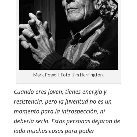
Mark Powell. Foto: Jim Herrington.
Cuando eres joven, tienes energía y
resistencia, pero la juventud no es un
momento para la introspección, ni
debería serlo. Estas personas dejaron de
lado muchas cosas para poder