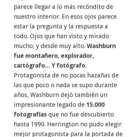
parece llegar a lo más recóndito de
nuestro interior. En esos ojos parece
estar la pregunta y la respuesta a
todo. Ojos que han visto y mirado
mucho, y desde muy alto.
Washburn
fue montañero, explorador,
cartógrafo… Y fotógrafo
.
Protagonista de no pocas hazañas de
las que poco o nada se supo durante
años, Washburn dejó también un
impresionante legado de
15.000
fotografías
que no fue descubierto
hasta 1990. Herrington no pudo elegir
mejor protagonista para la portada de