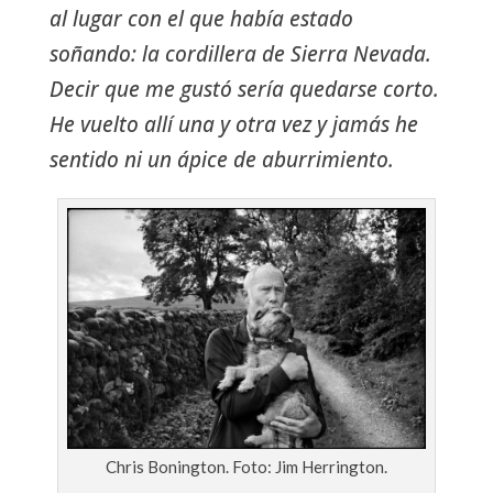
al lugar con el que había estado
soñando: la cordillera de Sierra Nevada.
Decir que me gustó sería quedarse corto.
He vuelto allí una y otra vez y jamás he
sentido ni un ápice de aburrimiento.
Chris Bonington. Foto: Jim Herrington.