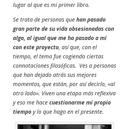
lugar al que es mi primer libro.
Se trata de personas que
han pasado
gran parte de su vida obsesionadas con
algo, al igual que me ha pasado a mí
con este proyecto
, así que, con el
tiempo, el tema fue cogiendo ciertas
connotaciones filosóficas. Ves a personas
que han dejado atrás sus mejores
momentos, que están, por así decirlo, «al
otro lado». Viven una etapa más reflexiva
y eso me hace
cuestionarme mi propio
tiempo
y lo que hago en el presente.