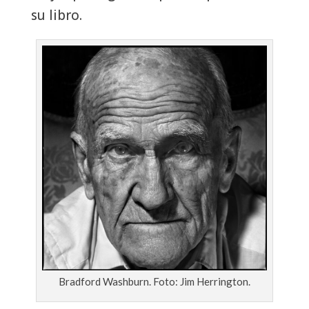
su libro.
Bradford Washburn. Foto: Jim Herrington.