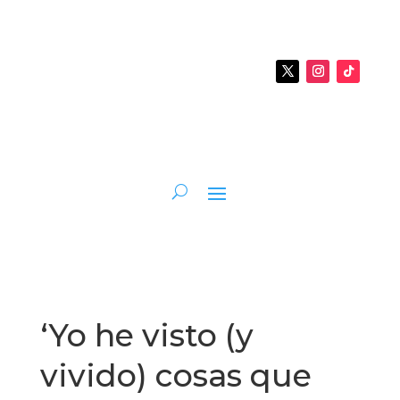
‘Yo he visto (y
vivido) cosas que