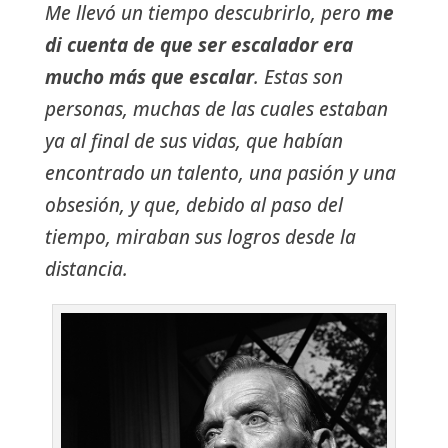
Me llevó un tiempo descubrirlo, pero
me
di cuenta de que ser escalador era
mucho más que escalar
. Estas son
personas, muchas de las cuales estaban
ya al final de sus vidas, que habían
encontrado un talento, una pasión y una
obsesión, y que, debido al paso del
tiempo, miraban sus logros desde la
distancia.