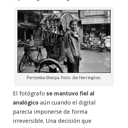
Pertemba Sherpa. Foto: Jim Herrington.
El fotógrafo
se mantuvo fiel al
analógico
aún cuando el digital
parecía imponerse de forma
irreversible. Una decisión que