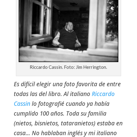
Riccardo Cassin. Foto: Jim Herrington.
Es difícil elegir una foto favorita de entre
todas las del libro. Al italiano
Riccardo
Cassin
lo fotografié cuando ya había
cumplido 100 años. Toda su familia
(nietos, bisnietos, tataranietos) estaba en
casa… No hablaban inglés y mi italiano