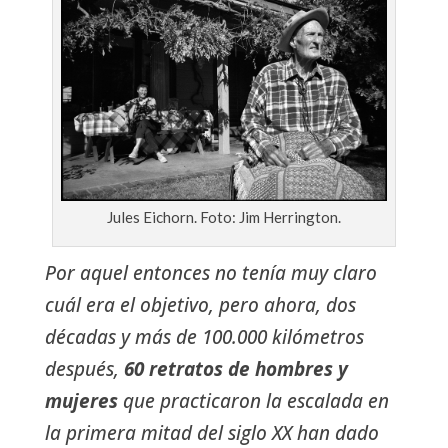
Jules Eichorn. Foto: Jim Herrington.
Por aquel entonces no tenía muy claro
cuál era el objetivo, pero ahora, dos
décadas y más de 100.000 kilómetros
después,
60 retratos de hombres y
mujeres
que practicaron la escalada en
la primera mitad del siglo XX han dado