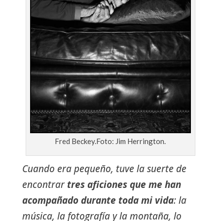
Fred Beckey.Foto: Jim Herrington.
Cuando era pequeño, tuve la suerte de
encontrar
tres aficiones que me han
acompañado durante toda mi vida
: la
música, la fotografía y la montaña, lo