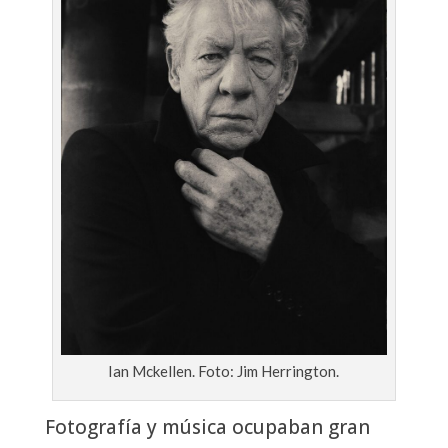
Ian Mckellen. Foto: Jim Herrington.
Fotografía y música ocupaban gran