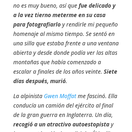
no es muy bueno, así que
fue delicado y
a la vez tierno meterme en su casa
para fotografiarlo
y rendirle mi pequeño
homenaje al mismo tiempo. Se sentó en
una silla que estaba frente a una ventana
abierta y desde donde podía ver las altas
montañas que había comenzado a
escalar a finales de los años veinte.
Siete
días después, murió
.
La alpinista
Gwen Moffat
me fascinó. Ella
conducía un camión del ejército al final
de la gran guerra en Inglaterra. Un día,
recogió a un atractivo autoestopista
y