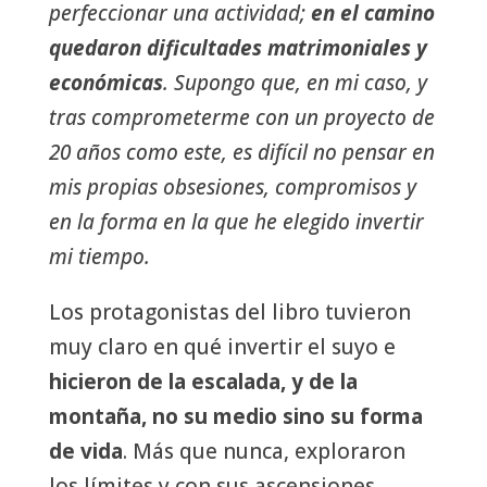
perfeccionar una actividad;
en el camino
quedaron dificultades matrimoniales y
económicas
. Supongo que, en mi caso, y
tras comprometerme con un proyecto de
20 años como este, es difícil no pensar en
mis propias obsesiones, compromisos y
en la forma en la que he elegido invertir
mi tiempo.
Los protagonistas del libro tuvieron
muy claro en qué invertir el suyo e
hicieron de la escalada, y de la
montaña, no su medio sino su forma
de vida
. Más que nunca, exploraron
los límites y con sus ascensiones