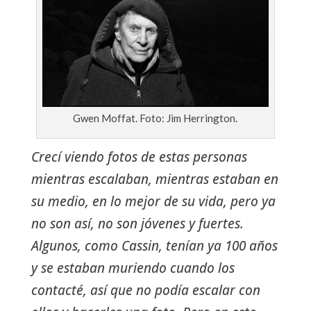
Gwen Moffat. Foto: Jim Herrington.
Crecí viendo fotos de estas personas
mientras escalaban, mientras estaban en
su medio, en lo mejor de su vida, pero ya
no son así, no son jóvenes y fuertes.
Algunos, como Cassin, tenían ya 100 años
y se estaban muriendo cuando los
contacté, así que no podía escalar con