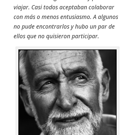
viajar. Casi todos aceptaban colaborar
con más o menos entusiasmo. A algunos
no pude encontrarlos y hubo un par de
ellos que no quisieron participar.