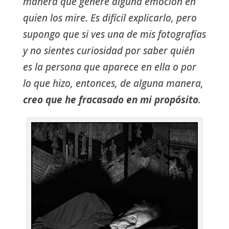
manera que genere alguna emoción en
quien los mire. Es difícil explicarlo, pero
supongo que si ves una de mis fotografías
y no sientes curiosidad por saber quién
es la persona que aparece en ella o por
lo que hizo, entonces, de alguna manera,
creo que he fracasado en mi propósito
.