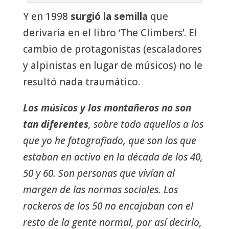
Y en 1998
surgió la semilla
que
derivaría en el libro ‘The Climbers’. El
cambio de protagonistas (escaladores
y alpinistas en lugar de músicos) no le
resultó nada traumático.
Los músicos y los montañeros no son
tan diferentes
, sobre todo aquellos a los
que yo he fotografiado, que son los que
estaban en activo en la década de los 40,
50 y 60. Son personas que vivían al
margen de las normas sociales. Los
rockeros de los 50 no encajaban con el
resto de la gente normal, por así decirlo,