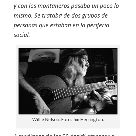
y con los montañeros pasaba un poco lo
mismo. Se trataba de dos grupos de
personas que estaban en la periferia
social.
Willie Nelson. Foto: Jim Herrington.