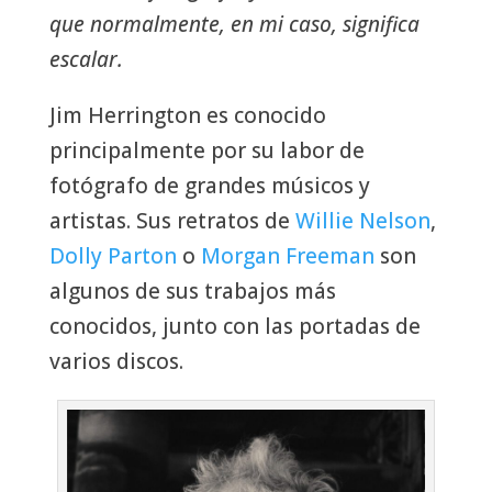
que normalmente, en mi caso, significa
escalar.
Jim Herrington es conocido
principalmente por su labor de
fotógrafo de grandes músicos y
artistas. Sus retratos de
Willie Nelson
,
Dolly Parton
o
Morgan Freeman
son
algunos de sus trabajos más
conocidos, junto con las portadas de
varios discos.