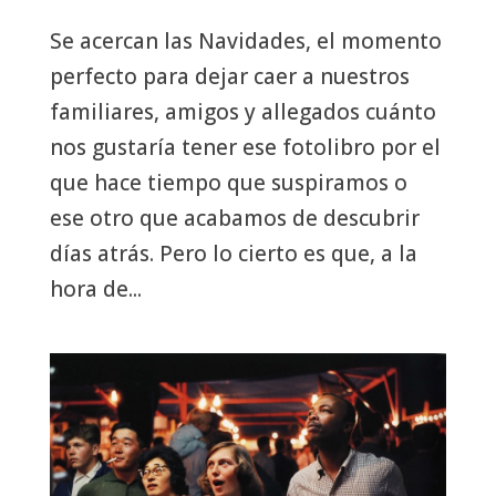
Se acercan las Navidades, el momento
perfecto para dejar caer a nuestros
familiares, amigos y allegados cuánto
nos gustaría tener ese fotolibro por el
que hace tiempo que suspiramos o
ese otro que acabamos de descubrir
días atrás. Pero lo cierto es que, a la
hora de...