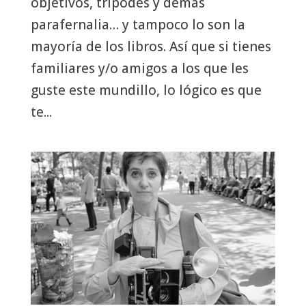
objetivos, trípodes y demás
parafernalia… y tampoco lo son la
mayoría de los libros. Así que si tienes
familiares y/o amigos a los que les
guste este mundillo, lo lógico es que
te...