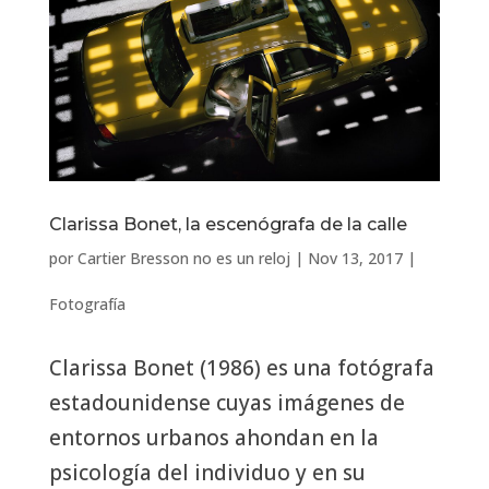
Clarissa Bonet, la escenógrafa de la calle
por
Cartier Bresson no es un reloj
|
Nov 13, 2017
|
Fotografía
Clarissa Bonet (1986) es una fotógrafa
estadounidense cuyas imágenes de
entornos urbanos ahondan en la
psicología del individuo y en su