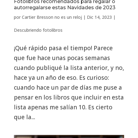
Fotolibros recomendados para regalar o
autorregalarse estas Navidades de 2023
por
Cartier Bresson no es un reloj
|
Dic 14, 2023
|
Descubriendo fotolibros
¡Qué rápido pasa el tiempo! Parece
que fue hace unas pocas semanas
cuando publiqué la lista anterior, y no,
hace ya un año de eso. Es curioso:
cuando hace un par de días me puse a
pensar en los libros que incluir en esta
lista apenas me salían 10. Es cierto
que la...