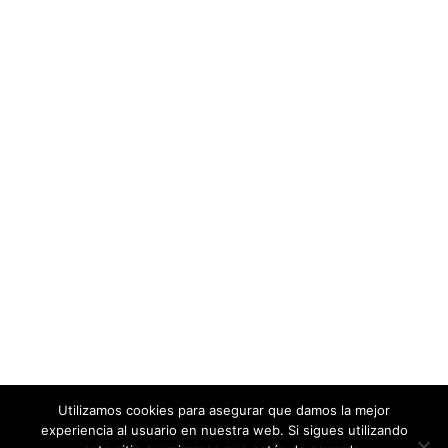
Utilizamos cookies para asegurar que damos la mejor
experiencia al usuario en nuestra web. Si sigues utilizando