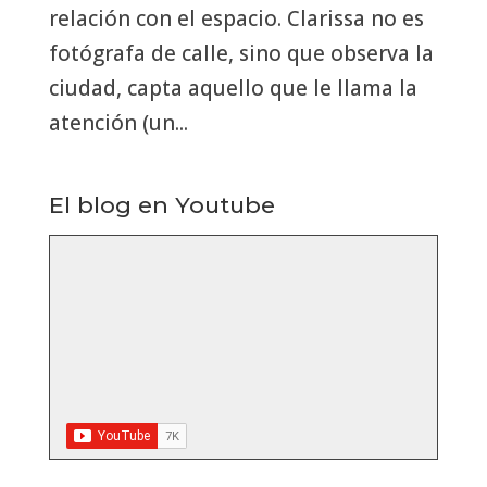
relación con el espacio. Clarissa no es
fotógrafa de calle, sino que observa la
ciudad, capta aquello que le llama la
atención (un...
El blog en Youtube