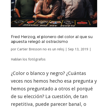
Fred Herzog, el pionero del color al que su
apuesta relegó al ostracismo
por
Cartier Bresson no es un reloj
|
Sep 13, 2019
|
Hablan los fotógrafos
¿Color o blanco y negro? ¿Cuántas
veces nos hemos hecho esa pregunta y
hemos preguntado a otros el porqué
de su elección? La cuestión, de tan
repetitiva, puede parecer banal, o