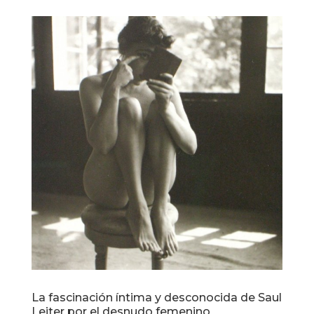
La fascinación íntima y desconocida de Saul
Leiter por el desnudo femenino