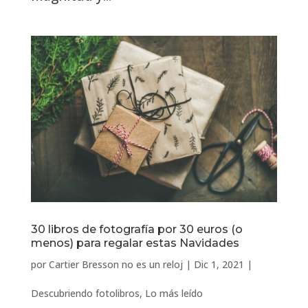
30 libros de fotografía por 30 euros (o
menos) para regalar estas Navidades
por
Cartier Bresson no es un reloj
|
Dic 1, 2021
|
Descubriendo fotolibros
,
Lo más leído