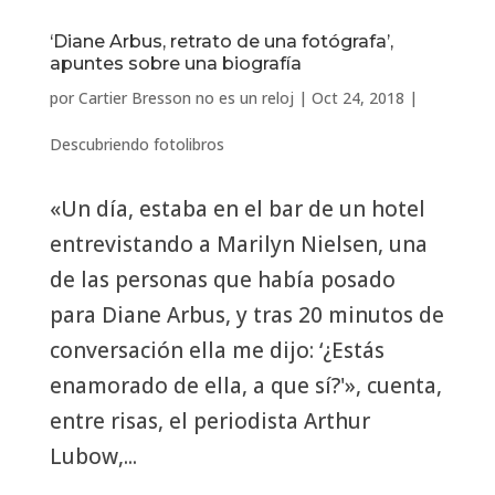
‘Diane Arbus, retrato de una fotógrafa’,
apuntes sobre una biografía
por
Cartier Bresson no es un reloj
|
Oct 24, 2018
|
Descubriendo fotolibros
«Un día, estaba en el bar de un hotel
entrevistando a Marilyn Nielsen, una
de las personas que había posado
para Diane Arbus, y tras 20 minutos de
conversación ella me dijo: ‘¿Estás
enamorado de ella, a que sí?'», cuenta,
entre risas, el periodista Arthur
Lubow,...