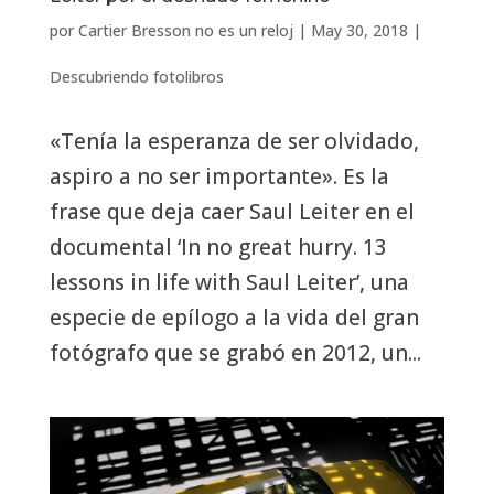
por
Cartier Bresson no es un reloj
|
May 30, 2018
|
Descubriendo fotolibros
«Tenía la esperanza de ser olvidado,
aspiro a no ser importante». Es la
frase que deja caer Saul Leiter en el
documental ‘In no great hurry. 13
lessons in life with Saul Leiter’, una
especie de epílogo a la vida del gran
fotógrafo que se grabó en 2012, un...