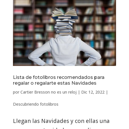
Lista de fotolibros recomendados para
regalar o regalarte estas Navidades
por
Cartier Bresson no es un reloj
|
Dic 12, 2022
|
Descubriendo fotolibros
Llegan las Navidades y con ellas una