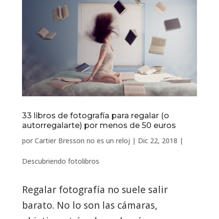
33 libros de fotografía para regalar (o
autorregalarte) por menos de 50 euros
por
Cartier Bresson no es un reloj
|
Dic 22, 2018
|
Descubriendo fotolibros
Regalar fotografía no suele salir
barato. No lo son las cámaras,