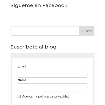
Sígueme en Facebook
Suscríbete al blog