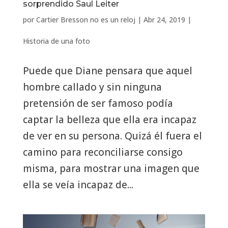
sorprendido Saul Leiter
por
Cartier Bresson no es un reloj
|
Abr 24, 2019
|
Historia de una foto
Puede que Diane pensara que aquel
hombre callado y sin ninguna
pretensión de ser famoso podía
captar la belleza que ella era incapaz
de ver en su persona. Quizá él fuera el
camino para reconciliarse consigo
misma, para mostrar una imagen que
ella se veía incapaz de...