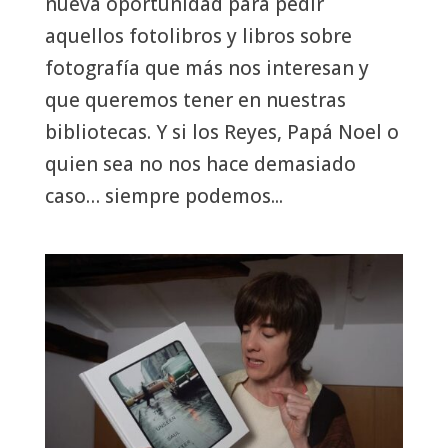
nueva oportunidad para pedir
aquellos fotolibros y libros sobre
fotografía que más nos interesan y
que queremos tener en nuestras
bibliotecas. Y si los Reyes, Papá Noel o
quien sea no nos hace demasiado
caso… siempre podemos...