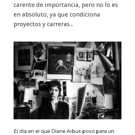
carente de importancia, pero no lo es
en absoluto, ya que condiciona
proyectos y carreras...
El día en el que Diane Arbus posó para un